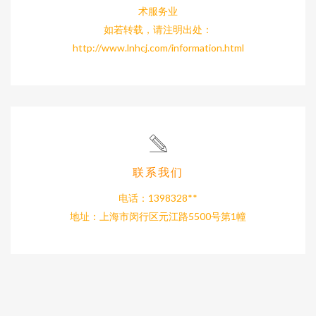
术服务业
如若转载，请注明出处：
http://www.lnhcj.com/information.html
联系我们
电话：1398328**
地址：上海市闵行区元江路5500号第1幢