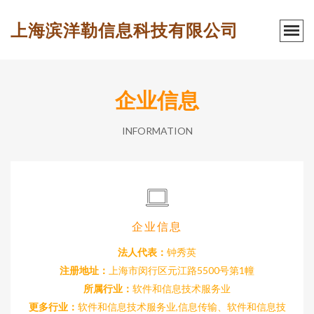
上海滨洋勒信息科技有限公司
企业信息
INFORMATION
企业信息
法人代表：
钟秀英
注册地址：
上海市闵行区元江路5500号第1幢
所属行业：
软件和信息技术服务业
更多行业：
软件和信息技术服务业,信息传输、软件和信息技