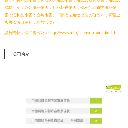
器材批发；办公用品销售；礼品花卉销售；特种劳动防护用品销
售；纸制品销售；渔具销售。（除依法须经批准的项目外，凭营业
执照依法自主开展经营活动）
如若转载，请注明出处：http://www.lnhcj.com/introduction.html
公司简介