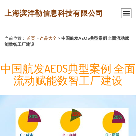
上海滨洋勒信息科技有限公司
当前位置：
首页
>
产品大全
>
中国航发AEOS典型案例 全面流动赋
能数智工厂建设
中国航发AEOS典型案例 全面
流动赋能数智工厂建设