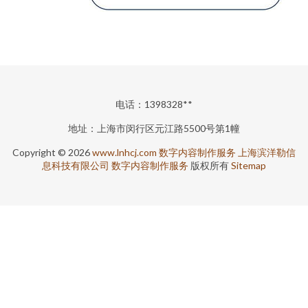
电话：1398328**
地址：上海市闵行区元江路5500号第1幢
Copyright © 2026
www.lnhcj.com
数字内容制作服务
上海滨洋勒信
息科技有限公司
数字内容制作服务
版权所有
Sitemap