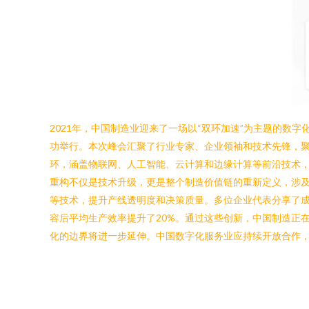
2021年，中国制造业迎来了一场以“双环加速”为主题的数
功举行。本次峰会汇聚了行业专家、企业领袖和技术先锋，聚
环，涵盖物联网、人工智能、云计算和边缘计算等前沿技术
重构不仅是技术升级，更是整个制造价值链的重新定义，涉及
等技术，提升产线透明度和决策质量。多位企业代表分享了成
容后平均生产效率提升了20%。通过这些创新，中国制造正在从
化的边界将进一步延伸。中国数字化服务业应持续开放合作