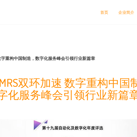
首页
企业简介
加速 数字重构中国制造，数字化服务峰会引领行业新篇章
 CAIMRS双环加速 数字重构中
字化服务峰会引领行业新篇