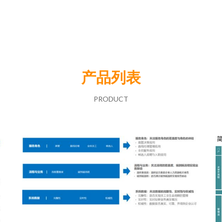
产品列表
PRODUCT