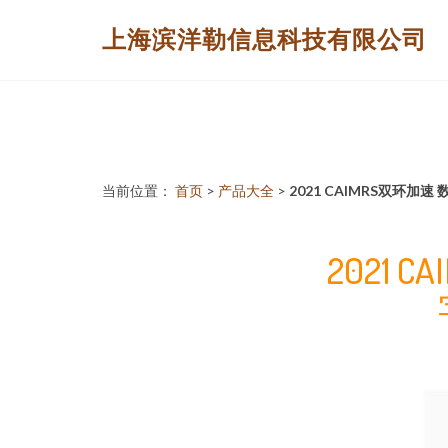
上海滨洋勒信息科技有限公司
当前位置：
首页
>
产品大全
>
2021 CAIMRS双环
2021