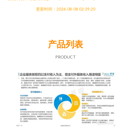
更新时间：2026-08-08 02:39:20
产品列表
PRODUCT