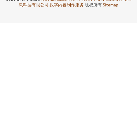
息科技有限公司
数字内容制作服务
版权所有
Sitemap