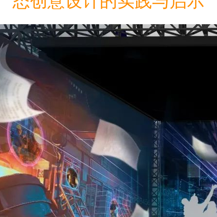
态创意设计的实践与启示