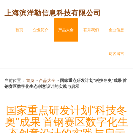
上海滨洋勒信息科技有限公司
首页
企业简介
产品大全
联系我们
企业信息
访客留言
当前位置：
首页
>
产品大全
>
国家重点研发计划“科技冬奥”成果 首
钢赛区数字化生态创意设计的实践与启示
国家重点研发计划“科技冬
奥”成果 首钢赛区数字化生