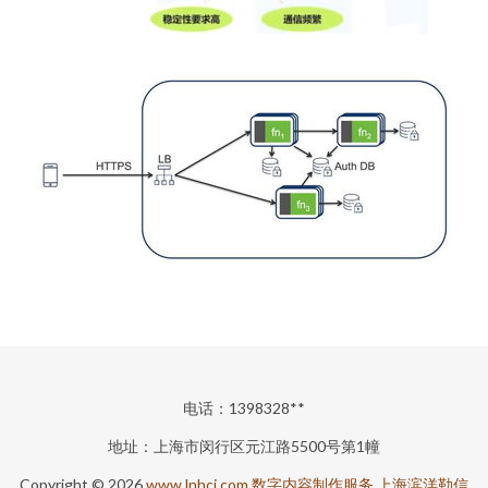
电话：1398328**
地址：上海市闵行区元江路5500号第1幢
Copyright © 2026
www.lnhcj.com
数字内容制作服务
上海滨洋勒信