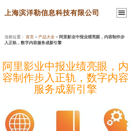
上海滨洋勒信息科技有限公司
当前位置：
首页
>
产品大全
>
阿里影业中报业绩亮眼，内容制作步
入正轨，数字内容服务成新引擎
阿里影业中报业绩亮眼，内
容制作步入正轨，数字内容
服务成新引擎