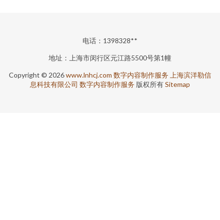
电话：1398328**
地址：上海市闵行区元江路5500号第1幢
Copyright © 2026
www.lnhcj.com
数字内容制作服务
上海滨洋勒信
息科技有限公司
数字内容制作服务
版权所有
Sitemap