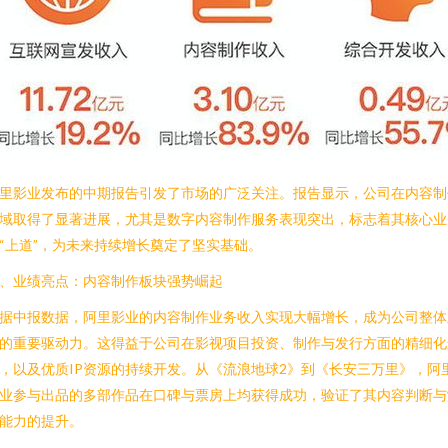
里影业发布的中期报告引发了市场的广泛关注。报告显示，公司在内容制
域取得了显著进展，尤其是数字内容制作服务表现突出，标志着其核心业
“上道”，为未来持续增长奠定了坚实基础。
、业绩亮点：内容制作板块强势崛起
据中报数据，阿里影业的内容制作业务收入实现大幅增长，成为公司整体
的重要驱动力。这得益于公司在影视项目投资、制作与发行方面的精细化
，以及优质IP资源的持续开发。从《流浪地球2》到《长安三万里》，阿
业参与出品的多部作品在口碑与票房上均获得成功，验证了其内容判断与
能力的提升。