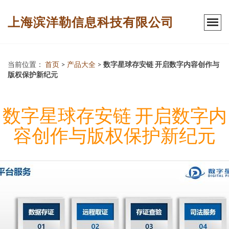
上海滨洋勒信息科技有限公司
当前位置：
首页
>
产品大全
>
数字星球存安链 开启数字内容创作与
版权保护新纪元
数字星球存安链 开启数字内
容创作与版权保护新纪元