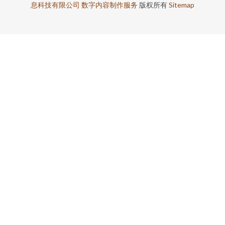
息科技有限公司
数字内容制作服务
版权所有
Sitemap