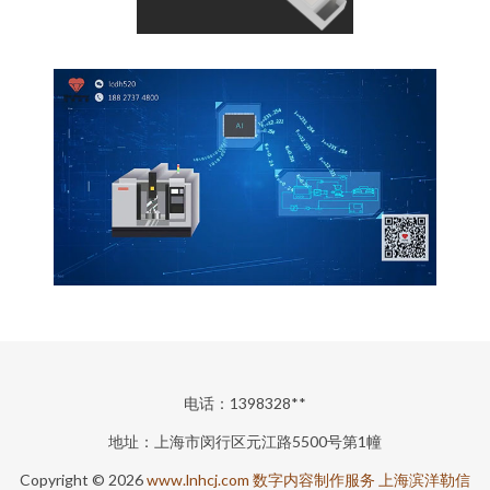
电话：1398328**
地址：上海市闵行区元江路5500号第1幢
Copyright © 2026
www.lnhcj.com
数字内容制作服务
上海滨洋勒信