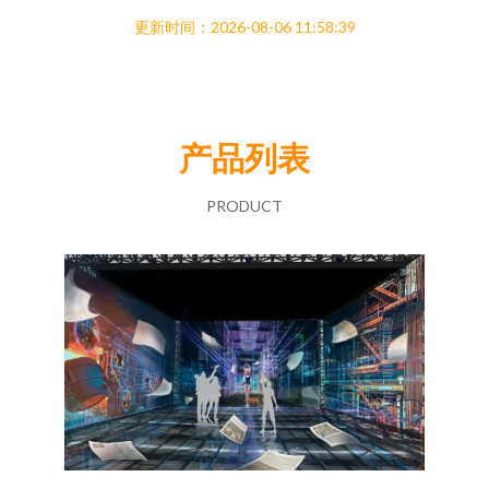
更新时间：2026-08-06 11:58:39
产品列表
PRODUCT