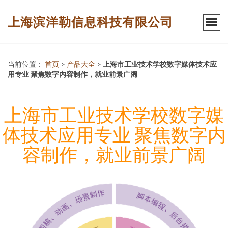
上海滨洋勒信息科技有限公司
当前位置：
首页
>
产品大全
>
上海市工业技术学校数字媒体技术应
用专业 聚焦数字内容制作，就业前景广阔
上海市工业技术学校数字媒
体技术应用专业 聚焦数字内
容制作，就业前景广阔