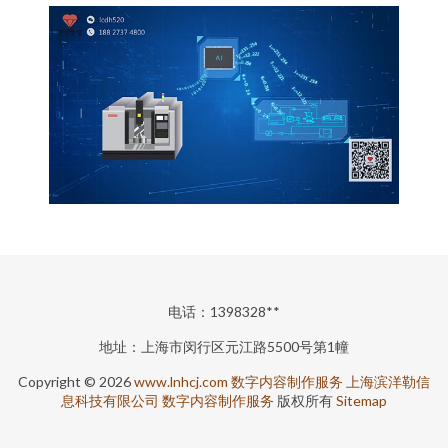
电话：1398328**
地址：上海市闵行区元江路5500号第1幢
Copyright © 2026
www.lnhcj.com
数字内容制作服务
上海滨洋勒信
息科技有限公司
数字内容制作服务
版权所有
Sitemap