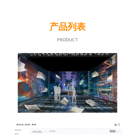
产品列表
PRODUCT