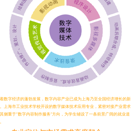
着数字经济的蓬勃发展，数字内容产业已成为上海乃至全国经济增长的新
。上海市工业技术学校开设的数字媒体技术应用专业，紧密对接产业需求
其侧重于“数字内容制作服务”方向，为学生铺设了一条前景广阔的就业道
。