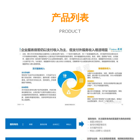
产品列表
PRODUCT