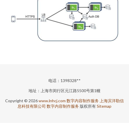
电话：1398328**
地址：上海市闵行区元江路5500号第1幢
Copyright © 2026
www.lnhcj.com
数字内容制作服务
上海滨洋勒信
息科技有限公司
数字内容制作服务
版权所有
Sitemap