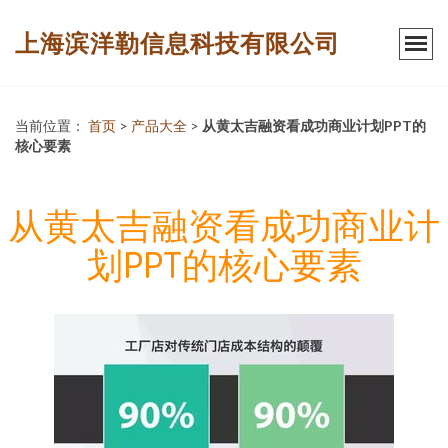
上海滨洋勒信息科技有限公司
当前位置：
首页
>
产品大全
>
从黄太吉融资看成功商业计划PPT的
核心要素
从黄太吉融资看成功商业计
划PPT的核心要素